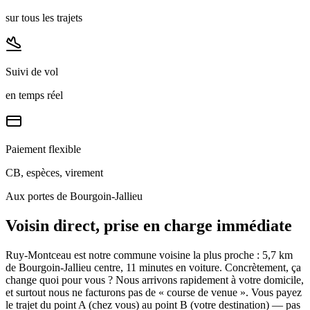
sur tous les trajets
Suivi de vol
en temps réel
Paiement flexible
CB, espèces, virement
Aux portes de Bourgoin-Jallieu
Voisin direct, prise en charge immédiate
Ruy-Montceau est notre commune voisine la plus proche : 5,7 km
de Bourgoin-Jallieu centre, 11 minutes en voiture. Concrètement, ça
change quoi pour vous ? Nous arrivons rapidement à votre domicile,
et surtout nous ne facturons pas de « course de venue ». Vous payez
le trajet du point A (chez vous) au point B (votre destination) — pas