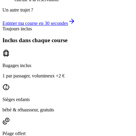
Un autre trajet ?
Estimer ma course en 30 secondes
Toujours inclus
Inclus dans chaque course
Bagages inclus
1 par passager, volumineux +2 €
Sièges enfants
bébé & réhausseur, gratuits
Péage offert