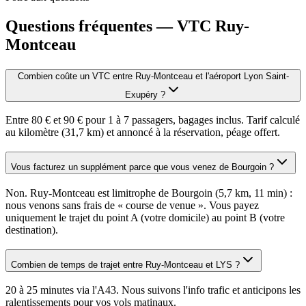
Questions fréquentes — VTC
Ruy-
Montceau
Combien coûte un VTC entre Ruy-Montceau et l'aéroport Lyon Saint-
Exupéry ?
Entre 80 € et 90 € pour 1 à 7 passagers, bagages inclus. Tarif calculé
au kilomètre (31,7 km) et annoncé à la réservation, péage offert.
Vous facturez un supplément parce que vous venez de Bourgoin ?
Non. Ruy-Montceau est limitrophe de Bourgoin (5,7 km, 11 min) :
nous venons sans frais de « course de venue ». Vous payez
uniquement le trajet du point A (votre domicile) au point B (votre
destination).
Combien de temps de trajet entre Ruy-Montceau et LYS ?
20 à 25 minutes via l'A43. Nous suivons l'info trafic et anticipons les
ralentissements pour vos vols matinaux.