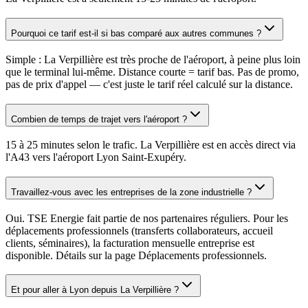
Pourquoi ce tarif est-il si bas comparé aux autres communes ?
Simple : La Verpillière est très proche de l'aéroport, à peine plus loin
que le terminal lui-même. Distance courte = tarif bas. Pas de promo,
pas de prix d'appel — c'est juste le tarif réel calculé sur la distance.
Combien de temps de trajet vers l'aéroport ?
15 à 25 minutes selon le trafic. La Verpillière est en accès direct via
l'A43 vers l'aéroport Lyon Saint-Exupéry.
Travaillez-vous avec les entreprises de la zone industrielle ?
Oui. TSE Energie fait partie de nos partenaires réguliers. Pour les
déplacements professionnels (transferts collaborateurs, accueil
clients, séminaires), la facturation mensuelle entreprise est
disponible. Détails sur la page Déplacements professionnels.
Et pour aller à Lyon depuis La Verpillière ?