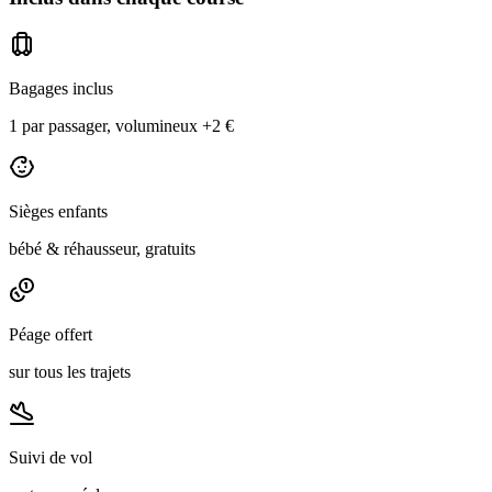
Bagages inclus
1 par passager, volumineux +2 €
Sièges enfants
bébé & réhausseur, gratuits
Péage offert
sur tous les trajets
Suivi de vol