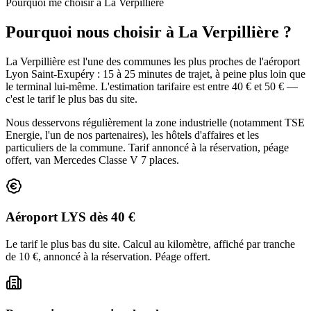
Pourquoi me choisir à
La Verpillière
Pourquoi nous choisir à La Verpillière ?
La Verpillière est l'une des communes les plus proches de l'aéroport
Lyon Saint-Exupéry : 15 à 25 minutes de trajet, à peine plus loin que
le terminal lui-même. L'estimation tarifaire est entre 40 € et 50 € —
c'est le tarif le plus bas du site.
Nous desservons régulièrement la zone industrielle (notamment TSE
Energie, l'un de nos partenaires), les hôtels d'affaires et les
particuliers de la commune. Tarif annoncé à la réservation, péage
offert, van Mercedes Classe V 7 places.
Aéroport LYS dès 40 €
Le tarif le plus bas du site. Calcul au kilomètre, affiché par tranche
de 10 €, annoncé à la réservation. Péage offert.