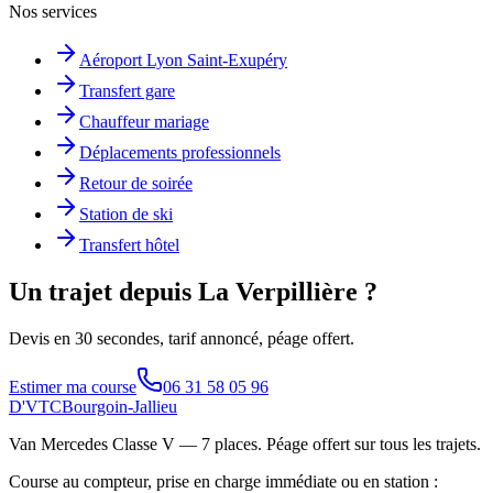
Nos services
Aéroport Lyon Saint-Exupéry
Transfert gare
Chauffeur mariage
Déplacements professionnels
Retour de soirée
Station de ski
Transfert hôtel
Un trajet depuis La Verpillière ?
Devis en 30 secondes, tarif annoncé, péage offert.
Estimer ma course
06 31 58 05 96
D'VTC
Bourgoin-Jallieu
Van Mercedes Classe V — 7 places
. Péage offert sur tous les trajets.
Course au compteur, prise en charge immédiate ou en station :