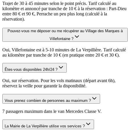
Trajet de 30 à 45 minutes selon le point précis. Tarif calculé au
kilomètre et annoncé par tranche de 10 € à la réservation : Part-Dieu
entre 80 € et 90 €, Perrache un peu plus long (calculé à la
réservation).
Pouvez-vous me déposer ou me récupérer au Village des Marques à
Villefontaine ?
Oui, Villefontaine est à 5-10 minutes de La Verpillière. Tarif calculé
au kilomètre par tranche de 10 € (en pratique entre 20 € et 30 €).
Êtes-vous disponibles 24h/24 ?
Oui, sur réservation. Pour les vols matinaux (départ avant 6h),
réservez la veille pour garantir la disponibilité.
Vous prenez combien de personnes au maximum ?
7 passagers maximum dans le van Mercedes Classe V.
La Mairie de La Verpillière utilise vos services ?