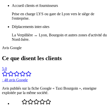
Accueil clients et fournisseurs
Prise en charge LYS ou gare de Lyon vers le siège de
l'entreprise.
Déplacements inter-sites
La Verpillière ↔ Lyon, Bourgoin et autres zones d'activité du
Nord-Isère.
Avis Google
Ce que disent les clients
5.0
·
48
avis Google
Avis publiés sur la fiche Google « Taxi Bourgoin », enseigne
exploitée par la même société.