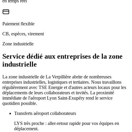
en temps réel
Paiement flexible
CB, espèces, virement
Zone industrielle
Service dédié aux entreprises de la zone
industrielle
La zone industrielle de La Verpillière abrite de nombreuses
entreprises industrielles, logistiques et tertiaires. Nous travaillons
régulièrement avec TSE Energie et d'autres acteurs locaux pour les
déplacements de leurs collaborateurs et invités. La proximité
immédiate de l'aéroport Lyon Saint-Exupéry rend le service
quotidien possible.
Transferts aéroport collaborateurs
LYS très proche : aller-retour rapide pour vos équipes en
déplacement.