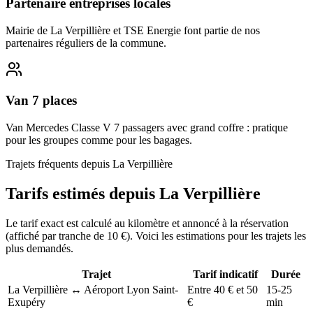
Partenaire entreprises locales
Mairie de La Verpillière et TSE Energie font partie de nos
partenaires réguliers de la commune.
Van 7 places
Van Mercedes Classe V 7 passagers avec grand coffre : pratique
pour les groupes comme pour les bagages.
Trajets fréquents depuis
La Verpillière
Tarifs estimés depuis
La Verpillière
Le tarif exact est calculé au kilomètre et annoncé à la réservation
(affiché par tranche de 10 €). Voici les estimations pour les trajets les
plus demandés.
Trajet
Tarif indicatif
Durée
La Verpillière ↔ Aéroport Lyon Saint-
Entre 40 € et 50
15-25
Exupéry
€
min