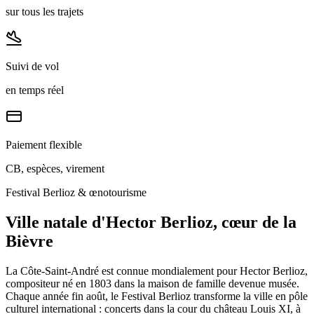
sur tous les trajets
Suivi de vol
en temps réel
Paiement flexible
CB, espèces, virement
Festival Berlioz & œnotourisme
Ville natale d'Hector Berlioz, cœur de la
Bièvre
La Côte-Saint-André est connue mondialement pour Hector Berlioz,
compositeur né en 1803 dans la maison de famille devenue musée.
Chaque année fin août, le Festival Berlioz transforme la ville en pôle
culturel international : concerts dans la cour du château Louis XI, à