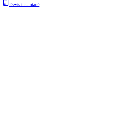
Devis instantané