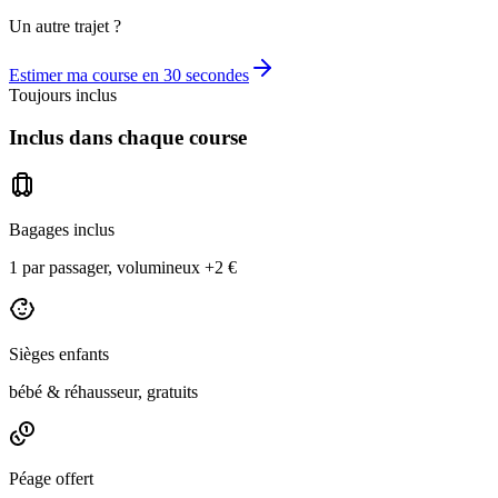
Un autre trajet ?
Estimer ma course en 30 secondes
Toujours inclus
Inclus dans chaque course
Bagages inclus
1 par passager, volumineux +2 €
Sièges enfants
bébé & réhausseur, gratuits
Péage offert