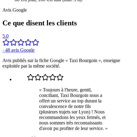
Avis Google
Ce que disent les clients
5.0
·
48
avis Google
Avis publiés sur la fiche Google « Taxi Bourgoin », enseigne
exploitée par la même société.
«
Toujours à l'heure, gentil,
conciliant, Taxi Bourgoin nous a
offert un service au top durant la
convalescence de notre fils
(plusieurs trajets sur Lyon) ! Nous
recommandons les yeux fermés, et
nous sommes très reconnaissants
d'avoir pu profiter de leur service.
»