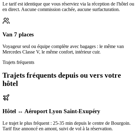
Le tarif est identique que vous réserviez via la réception de l'hôtel ou
en direct. Aucune commission cachée, aucune surfacturation.
Van 7 places
Voyageur seul ou équipe complète avec bagages : le même van
Mercedes Classe V, le même confort, intérieur cuir.
Trajets fréquents
Trajets fréquents depuis ou vers votre
hôtel
Hôtel ↔ Aéroport Lyon Saint-Exupéry
Le trajet le plus fréquent : 25-35 min depuis le centre de Bourgoin.
Tarif fixe annoncé en amont, suivi de vol à la réservation.