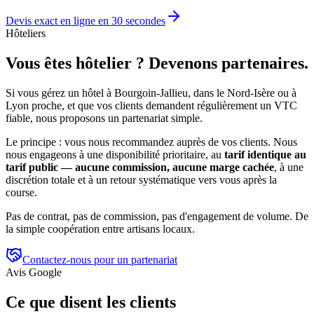
Devis exact en ligne en 30 secondes
Hôteliers
Vous êtes hôtelier ? Devenons partenaires.
Si vous gérez un hôtel à Bourgoin-Jallieu, dans le Nord-Isère ou à
Lyon proche, et que vos clients demandent régulièrement un VTC
fiable, nous proposons un partenariat simple.
Le principe : vous nous recommandez auprès de vos clients. Nous
nous engageons à une disponibilité prioritaire, au
tarif identique au
tarif public — aucune commission, aucune marge cachée
, à une
discrétion totale et à un retour systématique vers vous après la
course.
Pas de contrat, pas de commission, pas d'engagement de volume. De
la simple coopération entre artisans locaux.
Contactez-nous pour un partenariat
Avis Google
Ce que disent les clients