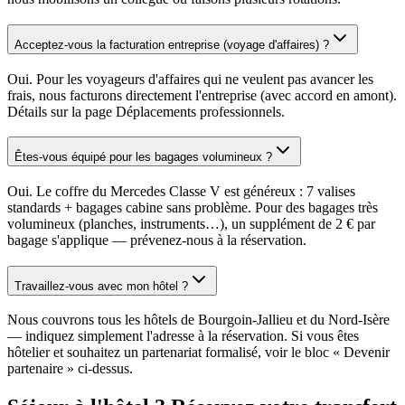
Acceptez-vous la facturation entreprise (voyage d'affaires) ?
Oui. Pour les voyageurs d'affaires qui ne veulent pas avancer les
frais, nous facturons directement l'entreprise (avec accord en amont).
Détails sur la page Déplacements professionnels.
Êtes-vous équipé pour les bagages volumineux ?
Oui. Le coffre du Mercedes Classe V est généreux : 7 valises
standards + bagages cabine sans problème. Pour des bagages très
volumineux (planches, instruments…), un supplément de 2 € par
bagage s'applique — prévenez-nous à la réservation.
Travaillez-vous avec mon hôtel ?
Nous couvrons tous les hôtels de Bourgoin-Jallieu et du Nord-Isère
— indiquez simplement l'adresse à la réservation. Si vous êtes
hôtelier et souhaitez un partenariat formalisé, voir le bloc « Devenir
partenaire » ci-dessus.