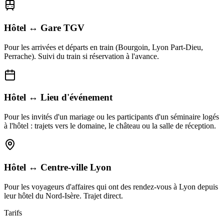
Hôtel ↔ Gare TGV
Pour les arrivées et départs en train (Bourgoin, Lyon Part-Dieu,
Perrache). Suivi du train si réservation à l'avance.
Hôtel ↔ Lieu d'événement
Pour les invités d'un mariage ou les participants d'un séminaire logés
à l'hôtel : trajets vers le domaine, le château ou la salle de réception.
Hôtel ↔ Centre-ville Lyon
Pour les voyageurs d'affaires qui ont des rendez-vous à Lyon depuis
leur hôtel du Nord-Isère. Trajet direct.
Tarifs