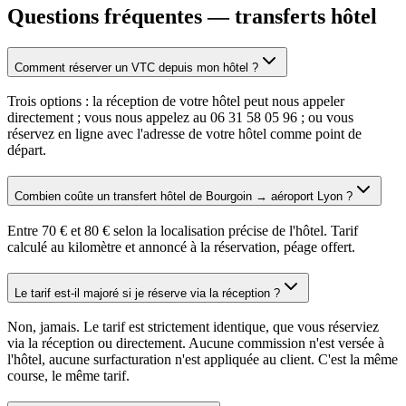
Questions fréquentes — transferts hôtel
Comment réserver un VTC depuis mon hôtel ?
Trois options : la réception de votre hôtel peut nous appeler
directement ; vous nous appelez au 06 31 58 05 96 ; ou vous
réservez en ligne avec l'adresse de votre hôtel comme point de
départ.
Combien coûte un transfert hôtel de Bourgoin → aéroport Lyon ?
Entre 70 € et 80 € selon la localisation précise de l'hôtel. Tarif
calculé au kilomètre et annoncé à la réservation, péage offert.
Le tarif est-il majoré si je réserve via la réception ?
Non, jamais. Le tarif est strictement identique, que vous réserviez
via la réception ou directement. Aucune commission n'est versée à
l'hôtel, aucune surfacturation n'est appliquée au client. C'est la même
course, le même tarif.