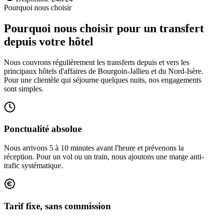
Pourquoi nous choisir
Pourquoi nous choisir pour un transfert
depuis votre hôtel
Nous couvrons régulièrement les transferts depuis et vers les
principaux hôtels d'affaires de Bourgoin-Jallieu et du Nord-Isère.
Pour une clientèle qui séjourne quelques nuits, nos engagements
sont simples.
Ponctualité absolue
Nous arrivons 5 à 10 minutes avant l'heure et prévenons la
réception. Pour un vol ou un train, nous ajoutons une marge anti-
trafic systématique.
Tarif fixe, sans commission